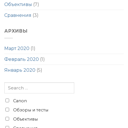
Объективы
(7)
Сравнения
(3)
АРХИВЫ
Март 2020
(1)
Февраль 2020
(1)
Январь 2020
(5)
Canon
Обзоры и тесты
Объективы