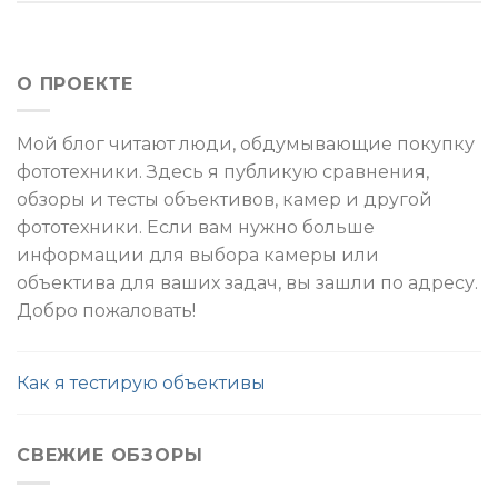
О ПРОЕКТЕ
Мой блог читают люди, обдумывающие покупку
фототехники. Здесь я публикую сравнения,
обзоры и тесты объективов, камер и другой
фототехники. Если вам нужно больше
информации для выбора камеры или
объектива для ваших задач, вы зашли по адресу.
Добро пожаловать!
Как я тестирую объективы
СВЕЖИЕ ОБЗОРЫ