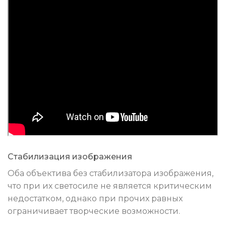
Стабилизация изображения
Оба объектива без стабилизатора изображения,
что при их светосиле не является критическим
недостатком, однако при прочих равных
ограничивает творческие возможности.