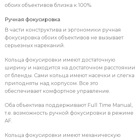
обоих объективов близка к 100%.
Ручная фокусировка
В части конструктива и эргономики ручная
фокусировка обоих объективов не вызывает
серьезных нареканий.
Кольца фокусировки имеют достаточную
ширину и находится на достаточном расстоянии
от бленды. Сами кольца имеют насечки и слегка
приподняты над корпусом. Все это
обеспечивает комфортное управление.
Оба объектива поддерживают Full Time Manual,
т.е. возможность ручной фокусировки в режиме
AF.
Кольца фокусировки имеют механическую